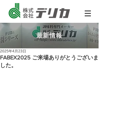
最新情報
2025年4月23日
FABEX2025 ご来場ありがとうございま
した。